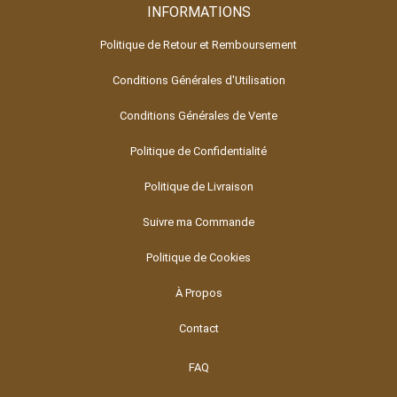
INFORMATIONS
Politique de Retour et Remboursement
Conditions Générales d'Utilisation
Conditions Générales de Vente
Politique de Confidentialité
Politique de Livraison
Suivre ma Commande
Politique de Cookies
À Propos
Contact
FAQ