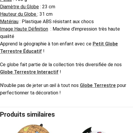
Diamètre du Globe
: 23 cm
Hauteur du Globe
: 31 cm
Matériau
: Plastique ABS résistant aux chocs
Image Haute Définition
: Machine d’impression très haute
qualité
Apprend la géographie à ton enfant avec ce
Petit Globe
Terrestre Éducatif
!
Ce globe fait partie de la collection très diversifiée de nos
Globe Terrestre Interactif
!
N’oublie pas de jeter un œil à tout nos
Globe Terrestre
pour
perfectionner ta décoration !
Produits similaires