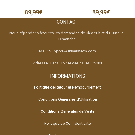
89,99
€
89,99
€
CONTACT
Nous répondons à toutes les demandes de 8h à 20h et du Lundi au
Dimanche.
Mail : Support@universterra.com
Adresse : Paris, 15 rue des halles, 75001
INFORMATIONS
Politique de Retour et Remboursement
Conditions Générales d'Utilisation
Conditions Générales de Vente
Politique de Confidentialité