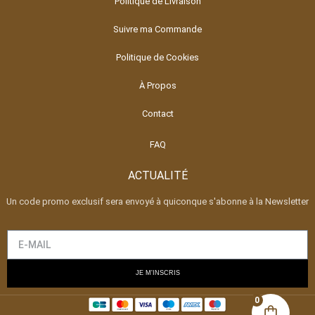
Politique de Livraison
Suivre ma Commande
Politique de Cookies
À Propos
Contact
FAQ
ACTUALITÉ
Un code promo exclusif sera envoyé à quiconque s'abonne à la Newsletter
JE M'INSCRIS
0