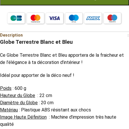
Description
Globe Terrestre Blanc et Bleu
Ce Globe Terrestre Blanc et Bleu apportera de la fraicheur et
de l’élégance à ta décoration d’intérieur !
Idéal pour apporter de la déco neuf !
Poids
: 600 g
Hauteur du Globe
: 22 cm
Diamètre du Globe
: 20 cm
Matériau
: Plastique ABS résistant aux chocs
Image Haute Définition
: Machine d’impression très haute
qualité