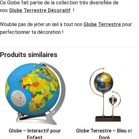
Ce Globe
fait partie de la collection très diversifiée de
nos
Globe Terrestre Décoratif
!
N’oublie pas de jeter un œil à tout nos
Globe Terrestre
pour
perfectionner ta décoration !
Produits similaires
Globe – Interactif pour
Globe Terrestre – Bleu et
Enfant
Doré