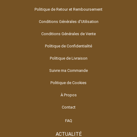
Politique de Retour et Remboursement
Conditions Générales d'Utilisation
Conditions Générales de Vente
Politique de Confidentialité
Politique de Livraison
Suivre ma Commande
Politique de Cookies
À Propos
Contact
FAQ
ACTUALITÉ