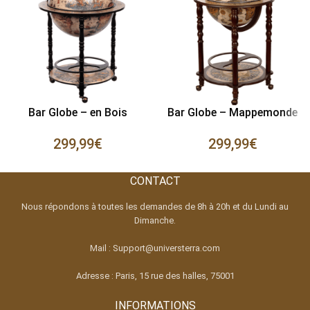
Bar Globe – en Bois
Bar Globe – Mappemonde
299,99
€
299,99
€
CONTACT
Nous répondons à toutes les demandes de 8h à 20h et du Lundi au
Dimanche.
Mail : Support@universterra.com
Adresse : Paris, 15 rue des halles, 75001
INFORMATIONS