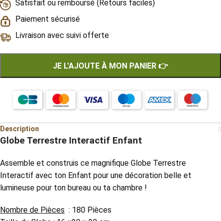
Satisfait ou remboursé (Retours faciles)
Paiement sécurisé
Livraison avec suivi offerte
JE L'AJOUTE À MON PANIER 👉
Description
Globe Terrestre Interactif Enfant
Assemble et construis ce magnifique Globe Terrestre
Interactif avec ton Enfant pour une décoration belle et
lumineuse pour ton bureau ou ta chambre !
Nombre de Pièces
: 180 Pièces