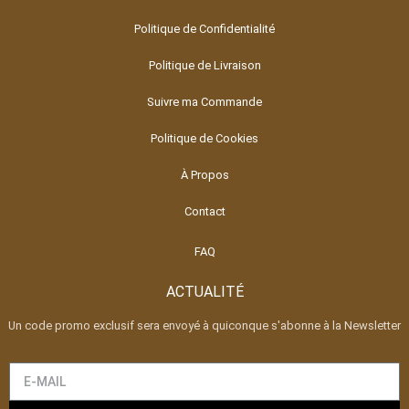
Politique de Confidentialité
Politique de Livraison
Suivre ma Commande
Politique de Cookies
À Propos
Contact
FAQ
ACTUALITÉ
Un code promo exclusif sera envoyé à quiconque s'abonne à la Newsletter