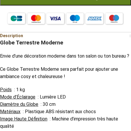
Description
Globe Terrestre Moderne
Envie d’une décoration moderne dans ton salon ou ton bureau ?
Ce Globe Terrestre Moderne sera parfait pour ajouter une
ambiance cosy et chaleureuse !
Poids
: 1 kg
Mode d’Éclairage
: Lumière LED
Diamètre du Globe
: 30 cm
Matériaux
: Plastique ABS résistant aux chocs
Image Haute Définition
: Machine d’impression très haute
qualité