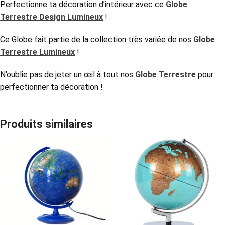
Perfectionne ta décoration d’intérieur avec ce
Globe
Terrestre Design Lumineux
!
Ce Globe
fait partie de la collection très variée de nos
Globe
Terrestre Lumineux
!
N’oublie pas de jeter un œil à tout nos
Globe Terrestre
pour
perfectionner ta décoration !
Produits similaires