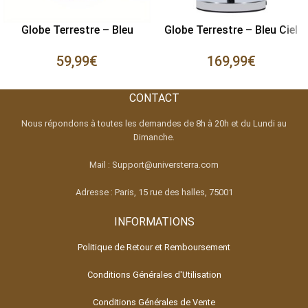
Globe Terrestre – Bleu
Globe Terrestre – Bleu Ciel
59,99
€
169,99
€
CONTACT
Nous répondons à toutes les demandes de 8h à 20h et du Lundi au
Dimanche.
Mail : Support@universterra.com
Adresse : Paris, 15 rue des halles, 75001
INFORMATIONS
Politique de Retour et Remboursement
Conditions Générales d'Utilisation
Conditions Générales de Vente