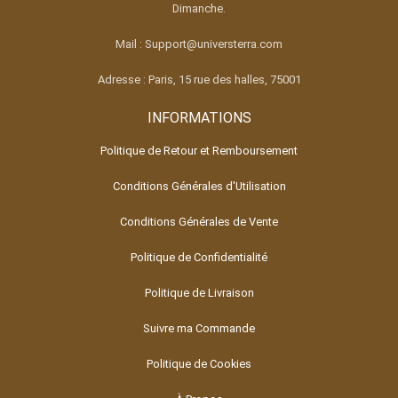
Dimanche.
Mail : Support@universterra.com
Adresse : Paris, 15 rue des halles, 75001
INFORMATIONS
Politique de Retour et Remboursement
Conditions Générales d'Utilisation
Conditions Générales de Vente
Politique de Confidentialité
Politique de Livraison
Suivre ma Commande
Politique de Cookies