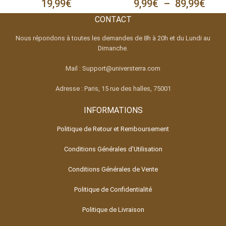
19,99
€
9,99
€
–
89,99
€
CONTACT
Nous répondons à toutes les demandes de 8h à 20h et du Lundi au
Dimanche.
Mail : Support@universterra.com
Adresse : Paris, 15 rue des halles, 75001
INFORMATIONS
Politique de Retour et Remboursement
Conditions Générales d'Utilisation
Conditions Générales de Vente
Politique de Confidentialité
Politique de Livraison