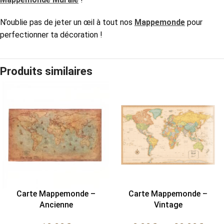
N’oublie pas de jeter un œil à tout nos
Mappemonde
pour
perfectionner ta décoration !
Produits similaires
Carte Mappemonde –
Carte Mappemonde –
Ancienne
Vintage