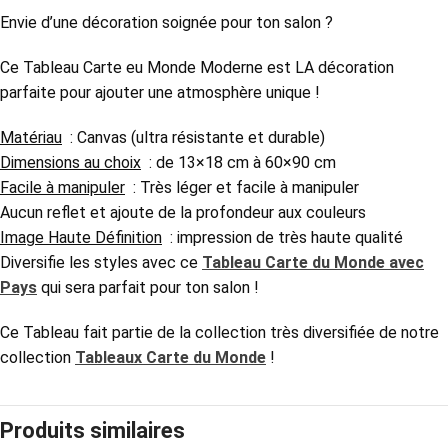
Envie d’une décoration soignée pour ton salon ?
Ce Tableau Carte eu Monde Moderne est LA décoration
parfaite pour ajouter une atmosphère unique !
Matériau
: Canvas (ultra résistante et durable)
Dimensions au choix
: de 13×18 cm à 60×90 cm
Facile à manipuler
: Très léger et facile à manipuler
Aucun reflet et ajoute de la profondeur aux couleurs
Image Haute Définition
: impression de très haute qualité
Diversifie les styles avec ce
Tableau Carte du Monde avec
Pays
qui sera parfait pour ton salon !
Ce Tableau
fait partie de la collection très diversifiée de notre
collection
Tableaux Carte du Monde
!
Produits similaires