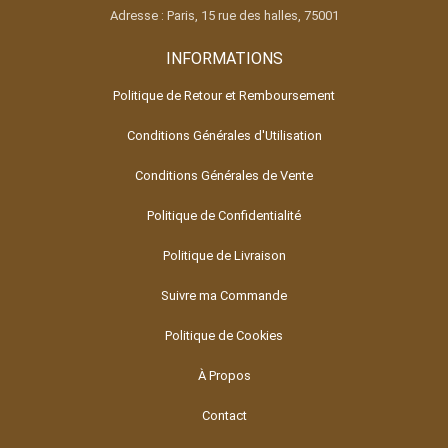
Adresse : Paris, 15 rue des halles, 75001
INFORMATIONS
Politique de Retour et Remboursement
Conditions Générales d'Utilisation
Conditions Générales de Vente
Politique de Confidentialité
Politique de Livraison
Suivre ma Commande
Politique de Cookies
À Propos
Contact