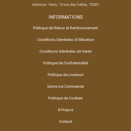
Adresse : Paris, 15 rue des halles, 75001
INFORMATIONS
Politique de Retour et Remboursement
Conditions Générales d'Utilisation
Conditions Générales de Vente
Politique de Confidentialité
Politique de Livraison
Suivre ma Commande
Politique de Cookies
À Propos
Contact