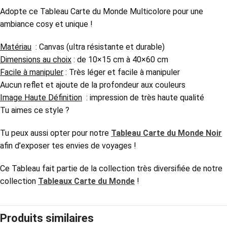
Adopte ce Tableau Carte du Monde Multicolore pour une
ambiance cosy et unique !
Matériau
: Canvas (ultra résistante et durable)
Dimensions au choix
: de 10×15 cm à 40×60 cm
Facile à manipuler
: Très léger et facile à manipuler
Aucun reflet et ajoute de la profondeur aux couleurs
Image Haute Définition
: impression de très haute qualité
Tu aimes ce style ?
Tu peux aussi opter pour notre
Tableau Carte du Monde Noir
afin d’exposer tes envies de voyages !
Ce Tableau
fait partie de la collection très diversifiée de notre
collection
Tableaux Carte du Monde
!
Produits similaires