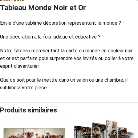
Tableau Monde Noir et Or
Envie d’une sublime décoration représentant le monde ?
Une décoration à la fois ludique et éducative ?
Notre tableau représentant la carte du monde en couleur noir
et or est parfaite pour surprendre vos invités ou coller à votre
esprit d’aventurier.
Que ce soit pour le mettre dans un salon ou une chambre, il
sublimera votre pièce.
Produits similaires