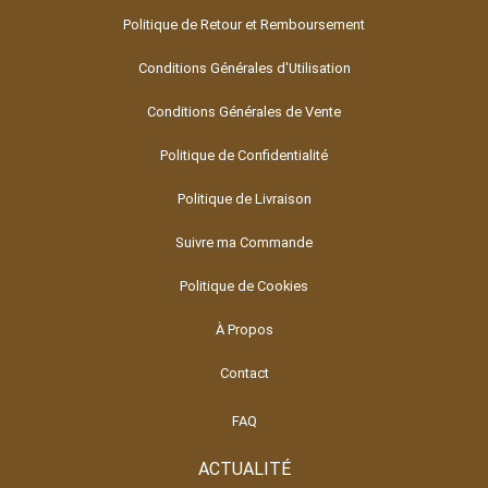
Politique de Retour et Remboursement
Conditions Générales d'Utilisation
Conditions Générales de Vente
Politique de Confidentialité
Politique de Livraison
Suivre ma Commande
Politique de Cookies
À Propos
Contact
FAQ
ACTUALITÉ